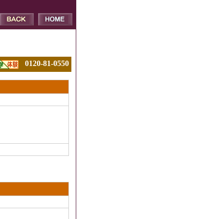
0120-81-0550