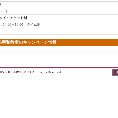
円
500円
タイムチケット制
：14:00～16:00 タイム制
条聖和教室のキャンペーン情報
005 SHOBI-RYU, NPO. All Rights Reserved.