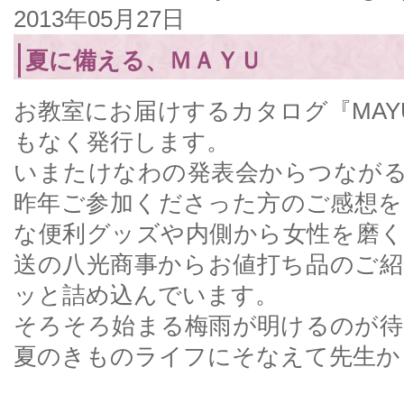
2013年05月27日
夏に備える、ＭＡＹＵ
お教室にお届けするカタログ『MAYU
もなく発行します。
いまたけなわの発表会からつながる
昨年ご参加くださった方のご感想を
な便利グッズや内側から女性を磨く
送の八光商事からお値打ち品のご紹
ッと詰め込んでいます。
そろそろ始まる梅雨が明けるのが待
夏のきものライフにそなえて先生か